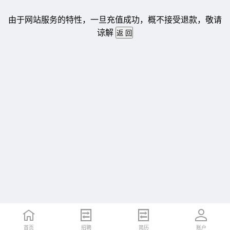
由于网站服务的特性，一旦充值成功，概不接受退款，敬请
谅解
首页
招聘
简历
账户