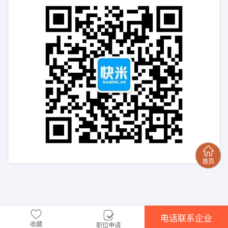
电话联系企业
收藏
职位申请