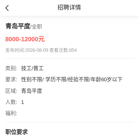
招聘详情
青岛平度
/全职
8000-12000元
发布时间:2026-08-09 查看次数:854
类别:
技工/普工
要求:
性别不限/ 学历不限/经验不限/年龄60岁以下
区域:
青岛平度
人数:
1
福利:
职位要求