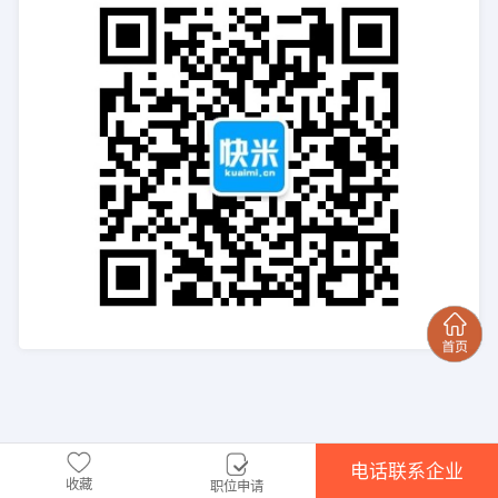
电话联系企业
收藏
职位申请