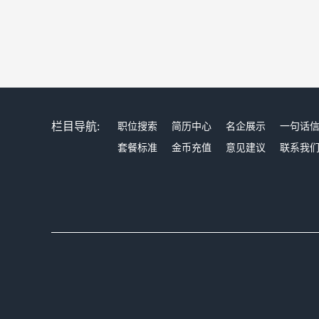
栏目导航:
职位搜索
简历中心
名企展示
一句话
套餐标准
金币充值
意见建议
联系我