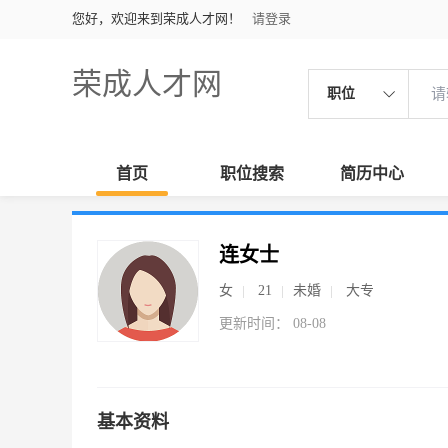
您好，欢迎来到荣成人才网！
请登录
荣成人才网
职位
首页
职位搜索
简历中心
连女士
女
21
未婚
大专
更新时间： 08-08
基本资料