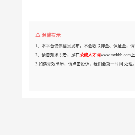
温馨提示
1、本平台仅供信息发布，不会收取押金、保证金，请
2、请告知求职者，是在
荣成人才网
www.myhhb.c
3.如遇无效简历，请点击投诉，我们会第一时间 处理