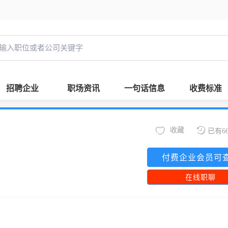
招聘企业
职场资讯
一句话信息
收费标准
收藏
已有6
付费企业会员可
在线职聊