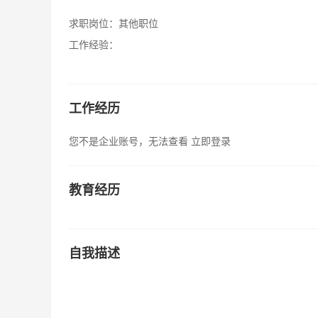
求职岗位：
其他职位
工作经验：
工作经历
您不是企业账号，无法查看
立即登录
教育经历
自我描述