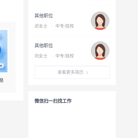
其他职位
迟女士
·
中专/技校
其他职位
刘女士
·
中专/技校
查看更多简历
息
微信扫一扫找工作