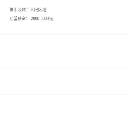
求职区域：
不限区域
期望薪资：
2000-3000元