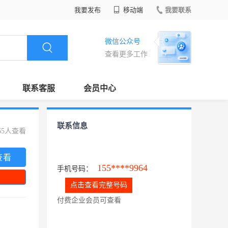
我要发布
移动端
我要联系
微信公众号
查看更多工作
联系客服
会员中心
联系信息
65人查看
查看
155****9964
手机号码：
点击查看完整号码
付费企业会员可查看